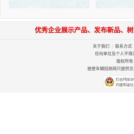
优秀企业展示产品、发布新品、树
关于我们
|
联系方式
任何单位及个人不得
版权所有：驰
驰誉车辆招商网只提供交