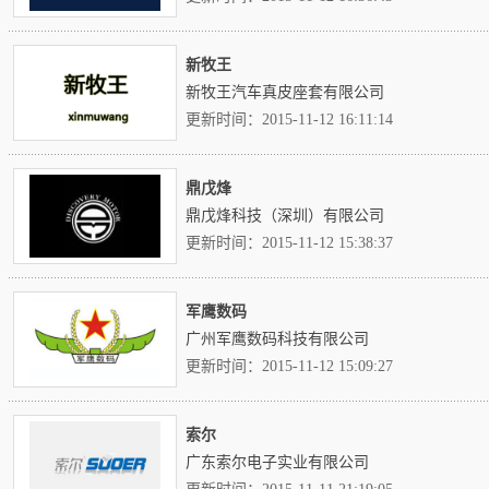
新牧王
新牧王汽车真皮座套有限公司
更新时间：2015-11-12 16:11:14
鼎戊烽
鼎戊烽科技（深圳）有限公司
更新时间：2015-11-12 15:38:37
军鹰数码
广州军鹰数码科技有限公司
更新时间：2015-11-12 15:09:27
索尔
广东索尔电子实业有限公司