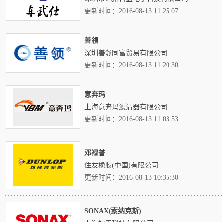
更新时间：2016-08-13 11:25:07
善领
深圳善领同富贸易有限公司
更新时间：2016-08-13 11:20:30
意奔玛
上海意奔玛滤清器有限公司
更新时间：2016-08-13 11:03:53
邓禄普
住友橡胶(中国)有限公司
更新时间：2016-08-13 10:35:30
SONAX(索纳克斯)