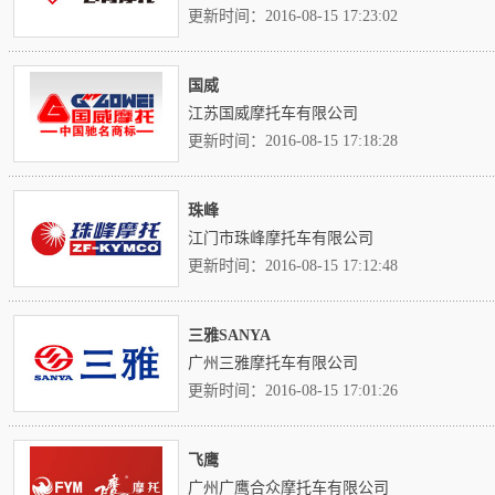
更新时间：2016-08-15 17:23:02
国威
江苏国威摩托车有限公司
更新时间：2016-08-15 17:18:28
珠峰
江门市珠峰摩托车有限公司
更新时间：2016-08-15 17:12:48
三雅SANYA
广州三雅摩托车有限公司
更新时间：2016-08-15 17:01:26
飞鹰
广州广鹰合众摩托车有限公司