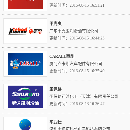
更新时间：2016-08-15 16:51:21
甲壳虫
广东甲壳虫润滑油有限公司
更新时间：2016-08-15 16:44:23
CARALL雨刷
厦门卢卡斯汽车配件有限公司
更新时间：2016-08-15 16:35:40
圣保路
圣保路石油化工（天津）有限责任公司
更新时间：2016-08-13 16:36:47
车武仕
深圳市讯拓科盛电子科技有限公司