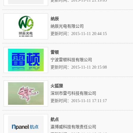
更新时间：2015-11-11 21:19:05
纳辰
纳辰光电有限公司
更新时间：2015-11-11 20:44:15
雷顿
宁波雷顿科技有限公司
更新时间：2015-11-11 20:15:08
火狐狸
深圳市雷弓科技有限公司
更新时间：2015-11-11 17:11:17
航点
瀛博威科技有限责任公司