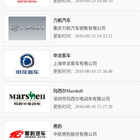
更新时间：2016-09-23 14:46:10
力帆汽车
重庆力帆汽车销售有限公司
更新时间：2016-09-23 14:33:21
申龙客车
上海申龙客车有限公司
更新时间：2016-08-16 15:34:46
玛西尔Marshell
深圳市玛西尔电动车有限公司
更新时间：2016-08-16 15:27:28
黑豹
中航黑豹股份有限公司