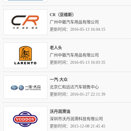
CR（亚维斯）
广州中徽汽车用品有限公司
更新时间：2016-05-13 16:04:15
老人头
广州中徽汽车用品有限公司
更新时间：2016-05-13 16:03:35
一汽-大众
北京仁和远达汽车销售中心
更新时间：2016-01-27 22:11:39
沃丹润滑油
深圳市沃丹润滑科技有限公司
更新时间：2015-12-08 21:45:45