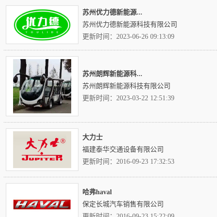
苏州优力德新能源...
苏州优力德新能源科技有限公司
更新时间：2023-06-26 09:13:09
苏州朗辉新能源科...
苏州朗辉新能源科技有限公司
更新时间：2023-03-22 12:51:39
大力士
福建泰华交通设备有限公司
更新时间：2016-09-23 17:32:53
哈弗haval
保定长城汽车销售有限公司
更新时间：2016-09-23 15:22:09