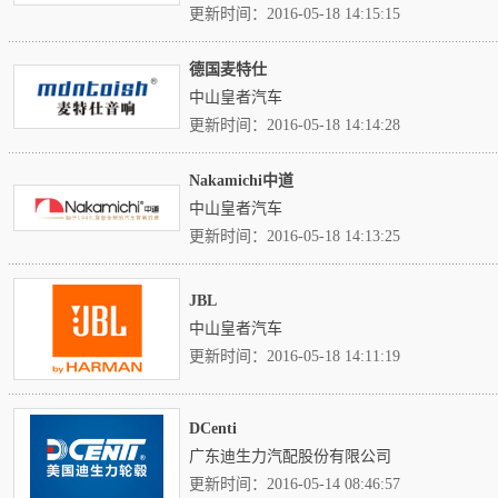
更新时间：2016-05-18 14:15:15
德国麦特仕
中山皇者汽车
更新时间：2016-05-18 14:14:28
Nakamichi中道
中山皇者汽车
更新时间：2016-05-18 14:13:25
JBL
中山皇者汽车
更新时间：2016-05-18 14:11:19
DCenti
广东迪生力汽配股份有限公司
更新时间：2016-05-14 08:46:57