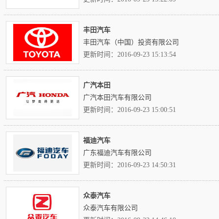
丰田汽车
丰田汽车（中国）投资有限公司
更新时间：2016-09-23 15:13:54
广汽本田
广汽本田汽车有限公司
更新时间：2016-09-23 15:00:51
福迪汽车
广东福迪汽车有限公司
更新时间：2016-09-23 14:50:31
众泰汽车
众泰汽车有限公司