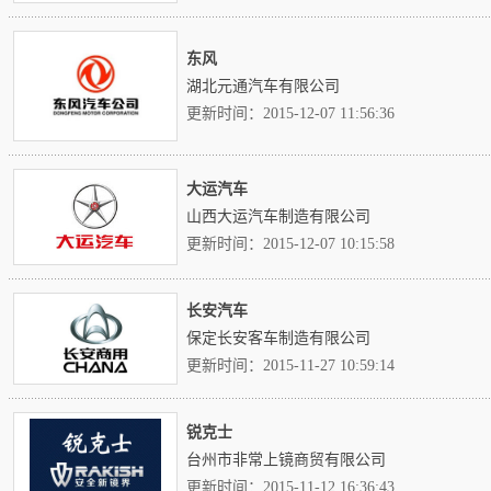
东风
湖北元通汽车有限公司
更新时间：2015-12-07 11:56:36
大运汽车
山西大运汽车制造有限公司
更新时间：2015-12-07 10:15:58
长安汽车
保定长安客车制造有限公司
更新时间：2015-11-27 10:59:14
锐克士
台州市非常上镜商贸有限公司
更新时间：2015-11-12 16:36:43