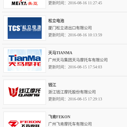
更新时间：2016-08-16 11:27:45
松立电池
厦门松立进出口有限公司
更新时间：2016-08-16 10:13:59
天马TIANMA
广州天马集团天马摩托车有限公司
更新时间：2016-08-15 17:54:03
钱江
浙江钱江摩托股份有限公司
更新时间：2016-08-15 17:29:13
飞肯FEKON
广州飞肯摩托车有限公司