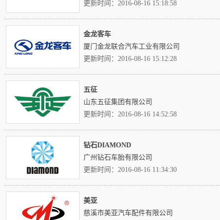
更新时间：2016-08-16 15:18:58
金龙客车
厦门金龙联合汽车工业有限公司
更新时间：2016-08-16 15:12:28
五征
山东五征集团有限公司
更新时间：2016-08-16 14:52:58
钻石DIAMOND
广州钻石车胎有限公司
更新时间：2016-08-16 11:34:30
美亚
慈溪市美亚汽车配件有限公司