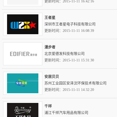
更新时间：2015-11-11 16:42:16
王者星
深圳市王者星电子科技有限公司
更新时间：2015-11-11 16:08:39
漫步者
北京爱德发科技有限公司
更新时间：2015-11-11 15:31:30
安居贝贝
苏州工业园区安泽汶环保技术有限公司
更新时间：2015-11-11 14:32:20
千祥
浦江千祥汽车用品有限公司