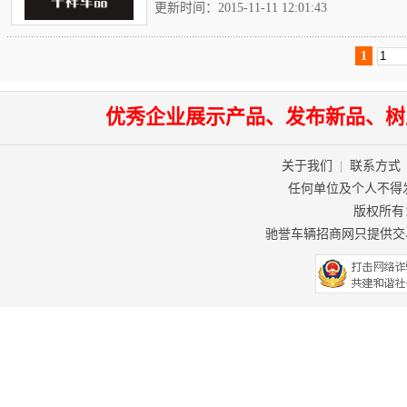
更新时间：2015-11-11 12:01:43
1
优秀企业展示产品、发布新品、树
关于我们
|
联系方式
任何单位及个人不得
版权所有：驰
驰誉车辆招商网只提供交