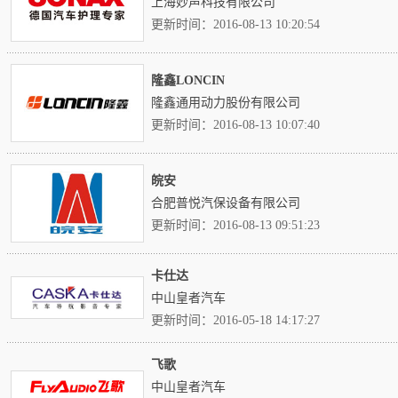
上海妙声科技有限公司
更新时间：2016-08-13 10:20:54
隆鑫LONCIN
隆鑫通用动力股份有限公司
更新时间：2016-08-13 10:07:40
皖安
合肥普悦汽保设备有限公司
更新时间：2016-08-13 09:51:23
卡仕达
中山皇者汽车
更新时间：2016-05-18 14:17:27
飞歌
中山皇者汽车