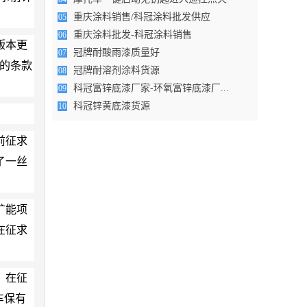
重庆涂料销售/科冠涂料批发供应
05
重庆涂料批发-科冠涂料销售
06
版本更
冠牌耐酸雨漆质量好
07
的条款
冠牌耐溶剂涂料货源
08
科冠富锌底漆厂家-环氧富锌底漆厂...
09
科冠锌黄底漆货源
10
前征求
了一丝
扩能项
在征求
，在征
车保有