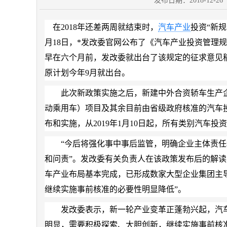
发布日期：2018-12-
在2018年还差两周就结束时，
汽车产业
投资“新规
月18日，*发改委官网公布了《汽车产业投资管理规
早在六个月前，发改委就出台了该规定的征求意见
原计划今年9月就出台。
此次新政策实施之后，新建中外合资轿车生产企
动乘用车）项目及其余目前由省级政府核准的汽车
布和实施，从2019年1月10日起，所有类别汽车
“今后将强化事中事后监管，明确企业主体责任
和问责”。发改委有关负责人在该政策发布后的解
车产业布局基本完成，已形成数家大型企业集团主
继续实施事前核准的必要性明显降低”。
发改委表示，新一轮产业变革正蓬勃兴起，汽车
明显，需要积极探索、大胆创新，继续实施事前核