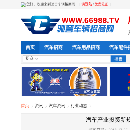
您好，欢迎来到驰誉车辆招商网！ [
请登陆
/
免费注册
]
 采购 全天候 全方位给力企业产品展示
首页
汽车招商
汽车用品招商
汽车配件
招商
首页
资讯
汽车资讯
行业动态
汽车产业投资新