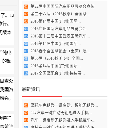
第22届中国国际汽车用品展览会宣传
01
第三十六届（2016秋季）全国摩...
02
了。12
2016第14届中国(广州)国际...
03
施行。
2016广州国际汽车用品展览会C...
04
式版本
2016第十三届中国武汉国际汽车...
05
2016第14届中国(广州)国际...
06
2018春季全国摩配会（重庆）展...
07
产纯电
第36届（2016秋.广州）全国...
08
》的颁
2016第14届中国(广州)国际...
09
2017全国摩配会(广州)特装展...
10
目查处
最新资讯
我国汽
增强，
摩托车免钥匙一键启动，智能无钥匙...
01
24v汽车一键启动无钥匙进入手机...
02
合特征
汽车一键启动无钥匙进入手机控车-...
03
事前许
摩托车一键启动无钥匙进入遥控点火
04