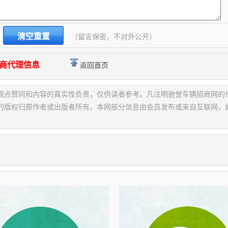
（留言保密，不对外公开）
商代理信息
返回首页
观点赞同和内容的真实性负责，仅供读者参考。凡注明驰誉车辆招商网的
的版权归原作者或出版者所有。本网部分信息由会员发布或来自互联网，