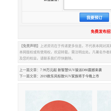
免费发布招
【免责声明】
上述资讯在于传递更多信息，不代表本网对其
本网版权或有使用权，欢迎转载，需注明出处。凡署名作者
及您的权益，请联系我们尽快删除。
上一篇文章：
7.99万元起 新智慧SUV骏派D80震撼来袭
下一篇文章：
2019款东风标致SUV家族将于今晚上市