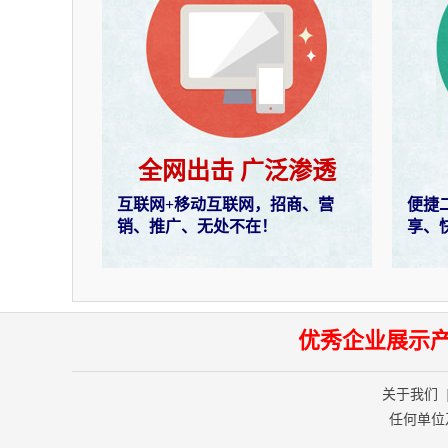
全网出击 广泛渗透
互联网+移动互联网，招商、营
便捷
销、推广、无处不在！
享、
优秀企业展示
关于我们
任何单位