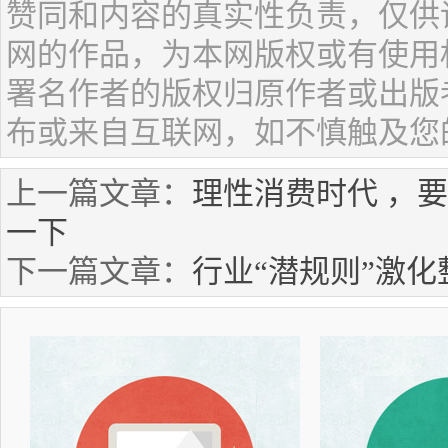
赞同和内容的真实性负责，仅供
网的作品，为本网版权或有使用
署名作者的版权归原作者或出版
布或来自互联网，如不慎触及您
上一篇文章：
理性消费时代 ，要
一下
下一篇文章：
行业“潜规则”激