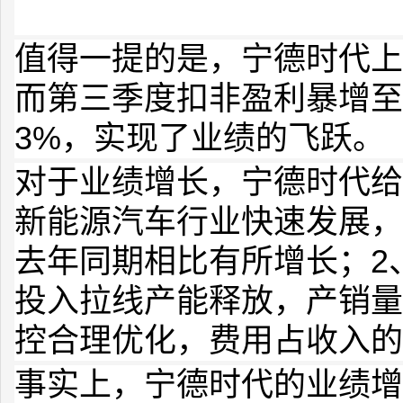
值得一提的是，宁德时代上
而第三季度扣非盈利暴增至1
3%，实现了业绩的飞跃。
对于业绩增长，宁德时代给
新能源汽车
行业快速发展，
去年同期相比有所增长；2
投入拉线产能释放，产销量
控合理优化，费用占收入的
事实上，宁德时代的业绩增