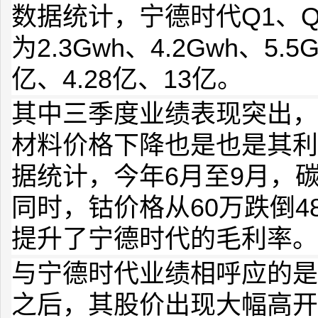
数据统计，宁德时代Q1、Q
为2.3Gwh、4.2Gwh、5.
亿、4.28亿、13亿。
其中三季度业绩表现突出，
材料价格下降也是也是其利
据统计，今年6月至9月，碳
同时，钴价格从60万跌倒
提升了宁德时代的毛利率。
与宁德时代业绩相呼应的是
之后，其股价出现大幅高开