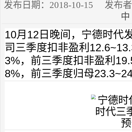
发布日期：2018-10-15 发
中
10月12日晚间，宁德时
司三季度扣非盈利12.6~13
3%，前三季度扣非盈利19.5
8%，前三季度归母23.3~2