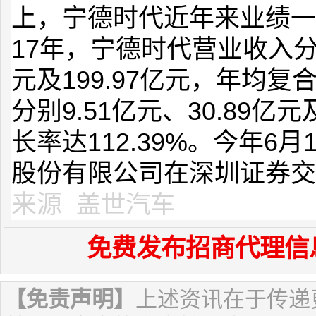
上，宁德时代近年来业绩一直
17年，宁德时代营业收入分别为
元及199.97亿元，年均复
分别9.51亿元、30.89亿
长率达112.39%。今年6
股份有限公司在深圳证券交
来源
盖世汽车
免费发布招商代理信
【免责声明】
上述资讯在于传递