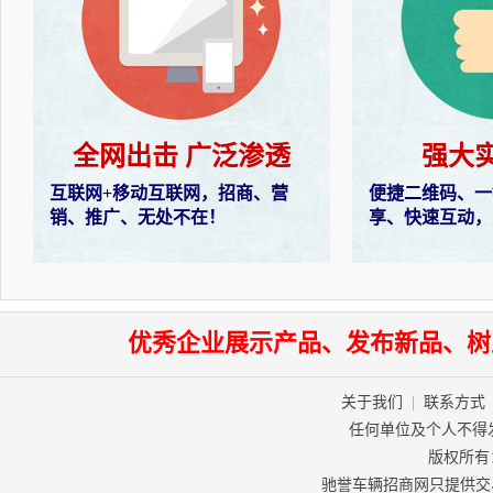
全网出击 广泛渗透
强大
互联网+移动互联网，招商、营
便捷二维码、一
销、推广、无处不在！
享、快速互动，
优秀企业展示产品、发布新品、树
关于我们
|
联系方式
任何单位及个人不得
版权所有：驰
驰誉车辆招商网只提供交