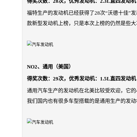
得奖次数：28次，优秀发动机：2.3L直四发动
福特生产的发动机已经获得了28次“沃德十佳”
款新型发动机上榜，只是本次上榜的仍然是些大
NO2、通用（美国）
得奖次数：29次，优秀发动机：1.5L直四发动机（
通用汽车生产的发动机在北美比较受欢迎，它的
我们国内也有很多车型搭载的是通用生产的发动