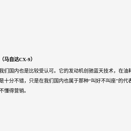
（马自达CX-9）
我们国内也是比较受认可。它的发动机创驰蓝天技术，在油
是十分不错，只是在我们国内也属于那种“叫好不叫座”的代
不懂得营销。