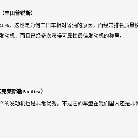
机（丰田普锐斯）
40%，这也是为何丰田车相对省油的原因。而经常排名质量
发动机，而且已经多次获得可靠性最佳发动机的称号。
莱斯勒Pacifica）
产的发动机也是非常优秀。不过它的车型在我们国内还是非