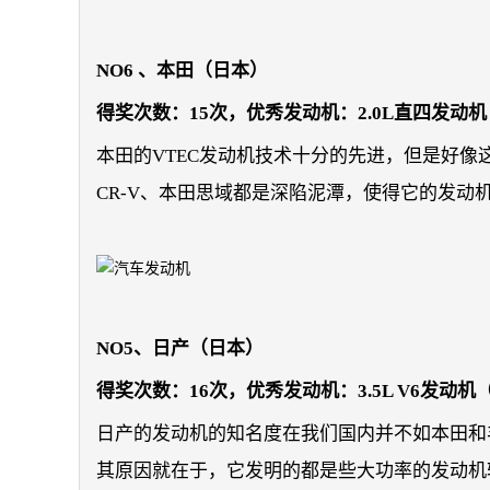
NO6 、本田（日本）
得奖次数：15次，优秀发动机：2.0L直四发动
本田的VTEC发动机技术十分的先进，但是好像
CR-V、本田思域都是深陷泥潭，使得它的发动
NO5、日产（日本）
得奖次数：16次，优秀发动机：3.5L V6发动机（
日产的发动机的知名度在我们国内并不如本田和
其原因就在于，它发明的都是些大功率的发动机