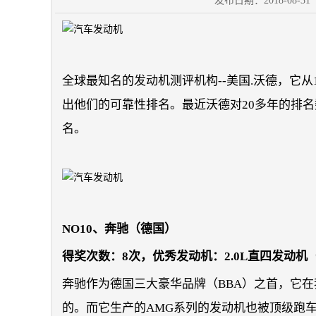
发布日期：2018-08-
全球最知名的发动机测评机构--美国.沃德，它
出他们的可靠性排名。最近沃德对20多年的排
名。
NO10、奔驰（德国）
得奖次数：8次，优秀发动机：2.0L直四发动机（
奔驰作为德国三大豪华品牌（BBA）之首，它
的。而它生产的AMG系列的发动机也被顶级跑