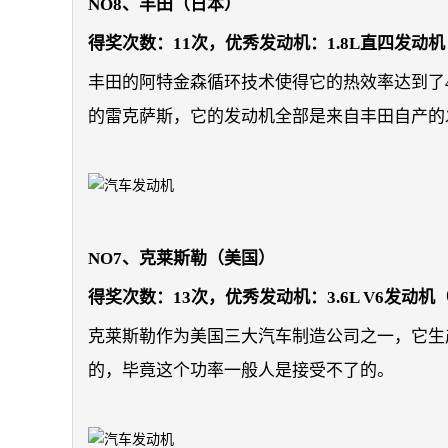
NO8、丰田（日本）
得奖次数：11次，优秀发动机：1.8L直四发动
丰田的阿特金森循环技术使得它的热效率达到了
的雷克萨斯，它的发动机全部是来自丰田自产的
NO7、克莱斯勒（美国）
得奖次数：13次，优秀发动机：3.6L V6发动机（克
克莱斯勒作为美国三大汽车制造公司之一，它生
的，毕竟这个功率一般人是接受不了的。