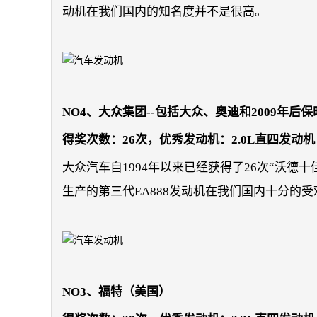
动机在我们国内的知名度并不是很高。
NO4、大众集团--包括大众、奥迪和2009年后
得奖次数：26次，优秀发动机：2.0L直四发动
大众汽车自1994年以来已经获得了26次“沃德十
生产的第三代EA888发动机在我们国内十分的
NO3、福特（美国）