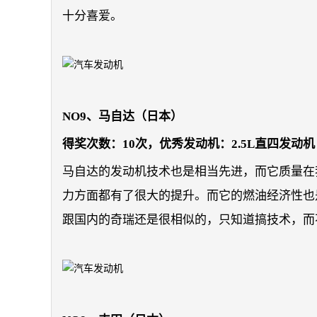
十分喜爱。
NO9、马自达（日本）
得奖次数：10次，优秀发动机：2.5L直四发动机
马自达的发动机技术也是相当先进，而它质量在
力方面都有了很大的提升。而它的燃油经济性也
跟国内的奇瑞还是很相似的，只知道搞技术，而