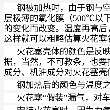
钢被加热时，由于钢与空
层极薄的氧化膜（500℃以
的变化而改变。温度再高后
这样就可以粗略估算火花塞
火花塞壳体的颜色是反映
据，当然，不可教条，也要
成分、机油成分对火花塞壳
钢加热后的颜色与温度之
火花塞“假装”漏气，对