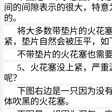
间的间隙表示的很大，特意
的。
将大多数带垫片的火花塞
紧，垫片自然会被压平，如
不带垫片的火花塞也需要
5、火花塞没上紧，严重
呢？
下图右边是一只因为没有
体吹黑的火花塞。