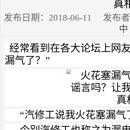
真
发布日期：2018-06-11 发
中
经常看到在各大论坛上网友
漏气了？”
“汽修工说我火花塞漏气