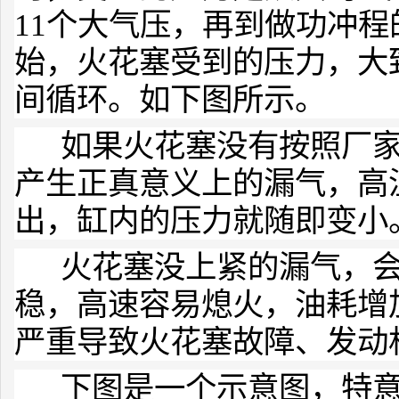
11个大气压，再到做功冲程的
始，火花塞受到的压力，大致
间循环。如下图所示。
如果火花塞没有按照厂家
产生正真意义上的漏气，高
出，缸内的压力就随即变小
火花塞没上紧的漏气，会
稳，高速容易熄火，油耗增
严重导致火花塞故障、发动
下图是一个示意图，特意