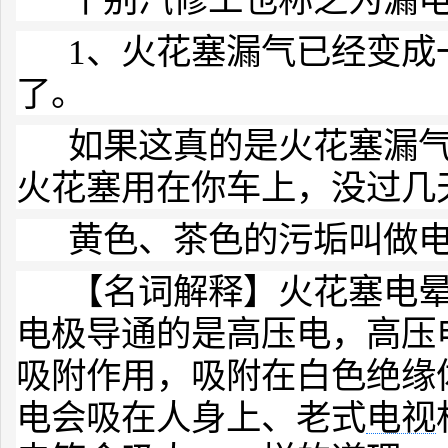
个别汽修工也称之为漏电
1、火花塞漏气已经变成
了。
如果这真的是火花塞漏气
火花塞用在你车上，没过几
黄色、茶色的污垢叫做电
【名词解释】火花塞电晕
电极导通的是高压电，高压
吸附作用，吸附在白色绝缘
电会吸在人身上、老式
电视