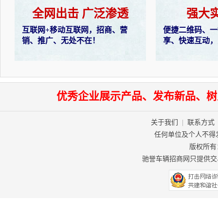
全网出击 广泛渗透
强大
互联网+移动互联网，招商、营
便捷二维码、一
销、推广、无处不在！
享、快速互动，
优秀企业展示产品、发布新品、树
关于我们
|
联系方式
任何单位及个人不得
版权所有：驰
驰誉车辆招商网只提供交