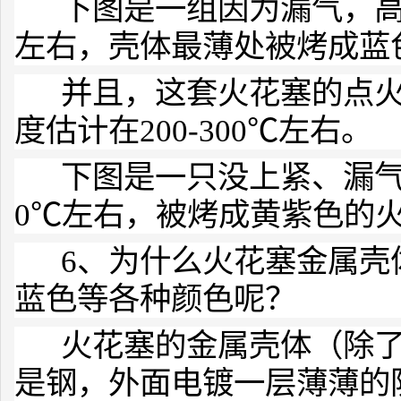
下图是一组因为漏气，高温
左右，壳体最薄处被烤成蓝
并且，这套火花塞的点火
度估计在200-300℃左右。
下图是一只没上紧、漏气
0℃左右，被烤成黄紫色的
6、为什么火花塞金属壳
蓝色等各种颜色呢？
火花塞的金属壳体（除了
是钢，外面电镀一层薄薄的