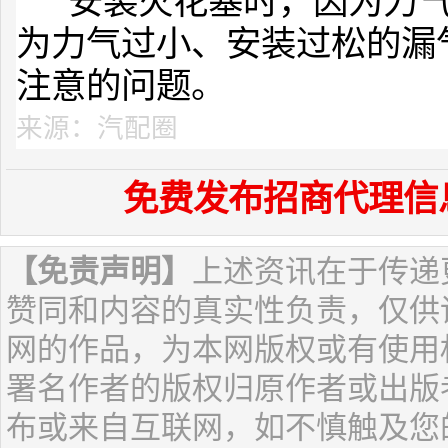
安装火花塞时，因为力气
为力气过小、安装过松的漏
注意的问题。
来源：汽配圈
免费发布招商代理信
【免责声明】
上述资讯在于传递
赞同和内容的真实性负责，仅供
网的作品，为本网版权或有使用
署名作者的版权归原作者或出版
布或来自互联网，如不慎触及您