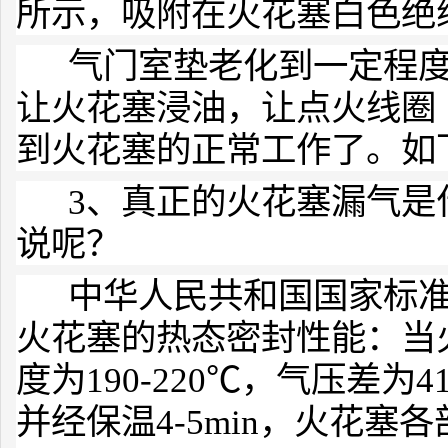
所示，吸附在火花塞白色绝
气门室垫老化到一定程度
让火花塞浸油，让点火线圈
到火花塞的正常工作了。如
3、真正的火花塞漏气是
说呢？
中华人民共和国国家标准GB
火花塞的热态密封性能：当
度为190-220℃，气压差为41.
并经保温4-5min，火花塞