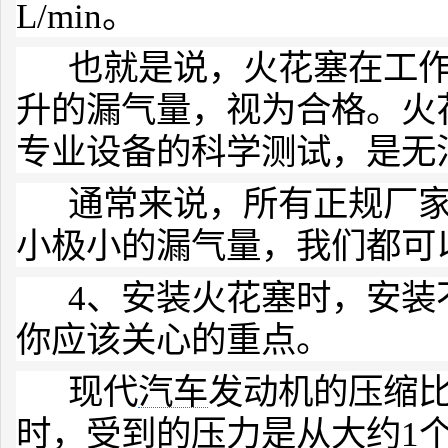
L/min。
也就是说，火花塞在工作
升的漏气量，视为合格。火
专业设备的科学测试，是无
通常来说，所有正规厂家
小极小的漏气量，我们都可
4、安装火花塞时，安装
你应该关心的重点。
现代
汽车
发动机的压缩比
时，受到的压力是从大约1