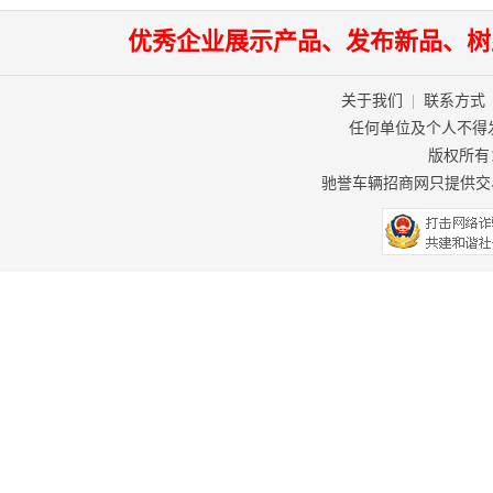
优秀企业展示产品、发布新品、树
关于我们
|
联系方式
任何单位及个人不得
版权所有：驰
驰誉车辆招商网只提供交