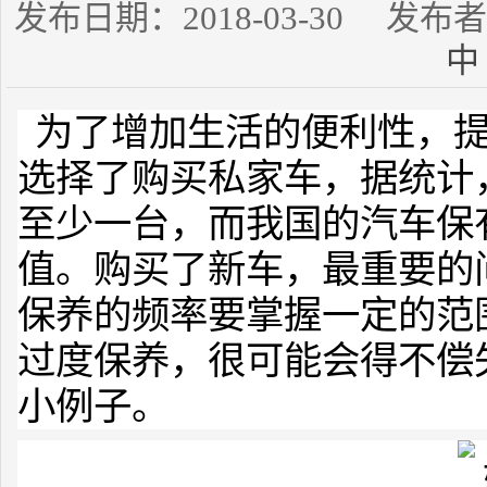
发布日期：2018-03-30 发
中
为了增加生活的便利性，
选择了购买私家车，据统计
至少一台，而我国的汽车保
值。购买了新车，最重要的
保养的频率要掌握一定的范
过度保养，很可能会得不偿
小例子。