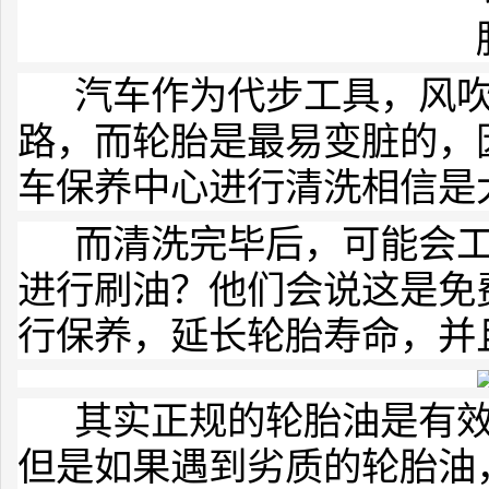
汽车作为代步工具，风吹
路，而轮胎是最易变脏的，
车保养中心进行清洗相信是
而清洗完毕后，可能会工
进行刷油？他们会说这是免
行保养，延长轮胎寿命，并
其实正规的轮胎油是有效
但是如果遇到劣质的轮胎油