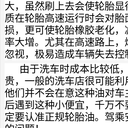
大，虽然刷上去会使轮胎显
质在轮胎高速运行时会对胎
损，更可使轮胎橡胶老化，
率大增。尤其在高速路上，
忽视，极易造成车辆失去控
由于洗车时成本比较低，
贵，一般的洗车店很可能利
他们并不会在意这种油对车
后遇到这种小便宜，千万不
定要认准正规轮胎油。驾乘