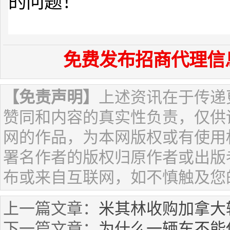
的问题！
来源：中国润滑油信息网
免费发布招商代理信
【免责声明】
上述资讯在于传递
赞同和内容的真实性负责，仅供
网的作品，为本网版权或有使用
署名作者的版权归原作者或出版
布或来自互联网，如不慎触及您
上一篇文章：
米其林收购加拿大
下一篇文章：
为什么一辆车不能