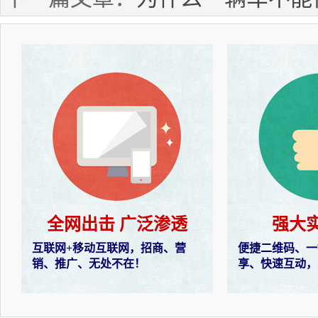
全网出击 广泛渗透
强大
互联网+移动互联网，招商、营
便捷二维码、一
销、推广、无处不在！
享、快速互动，