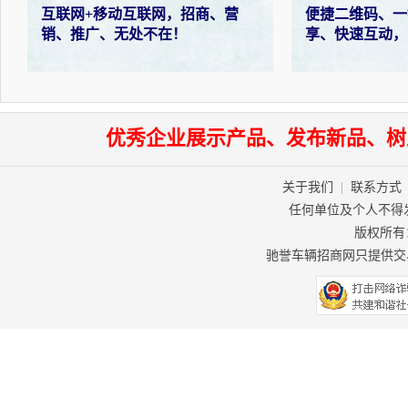
互联网+移动互联网，招商、营
便捷二维码、一
销、推广、无处不在！
享、快速互动，
优秀企业展示产品、发布新品、树
关于我们
|
联系方式
任何单位及个人不得
版权所有：驰
驰誉车辆招商网只提供交