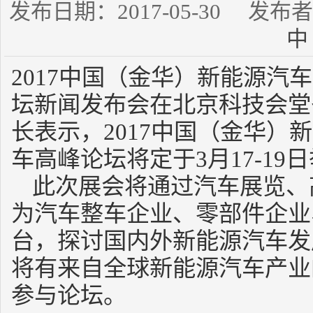
发布日期：2017-05-30 发
中
2017中国（金华）新能源汽
坛新闻发布会在北京科技会堂
长表示，2017中国（金华）
车高峰论坛将定于3月17-19
此次展会将通过汽车展览、
为汽车整车企业、零部件企业
台，探讨国内外新能源汽车发
将有来自全球新能源汽车产业
参与论坛。