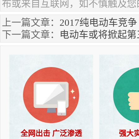
布或来自互联网，如不慎触及您
上一篇文章：
2017纯电动车竞
下一篇文章：
电动车或将掀起第
全网出击 广泛渗透
强大