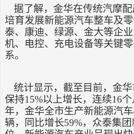
据了解，金华在传统汽摩配
培育发展新能源汽车整车及零
泰、康迪、绿源、金大等企业
机、电控、充电设备等关键零
系。
统计显示，截至目前，金华
保持15%以上增长，连续16个
年，金华全市生产新能源汽车47
辆，同比增长59%，众泰集