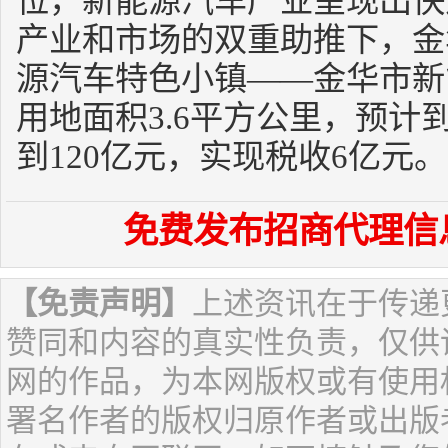
位，新能源汽车产业呈现出快
产业和市场的双重助推下，金
源汽车特色小镇——金华市新
用地面积3.6平方公里，预计
到120亿元，实现税收6亿元。
免费发布招商代理信
【免责声明】
上述资讯在于传递
赞同和内容的真实性负责，仅供
网的作品，为本网版权或有使用
署名作者的版权归原作者或出版